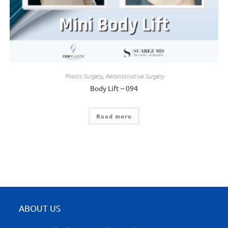
Plastic Surgery
,
Reconstructive Surgery
Body Lift – 094
Read more
ABOUT US