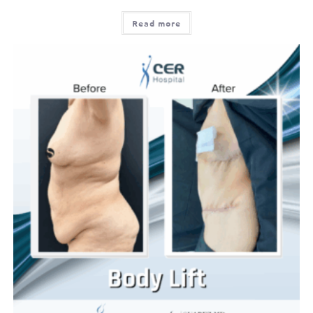
Read more