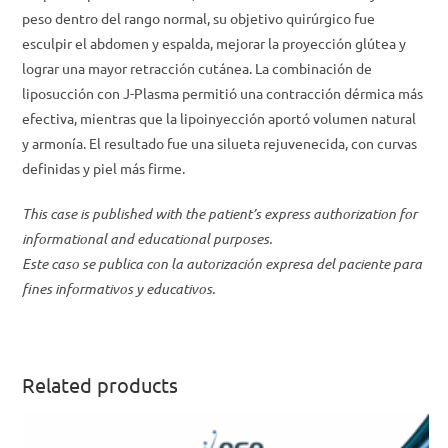
peso dentro del rango normal, su objetivo quirúrgico fue
esculpir el abdomen y espalda, mejorar la proyección glútea y
lograr una mayor retracción cutánea. La combinación de
liposucción con J-Plasma permitió una contracción dérmica más
efectiva, mientras que la lipoinyección aportó volumen natural
y armonía. El resultado fue una silueta rejuvenecida, con curvas
definidas y piel más firme.
This case is published with the patient’s express authorization for
informational and educational purposes.
Este caso se publica con la autorización expresa del paciente para
fines informativos y educativos.
Related products