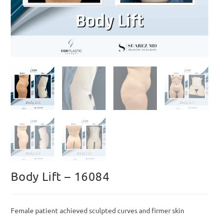
Body Lift – 16084
Female patient achieved sculpted curves and firmer skin